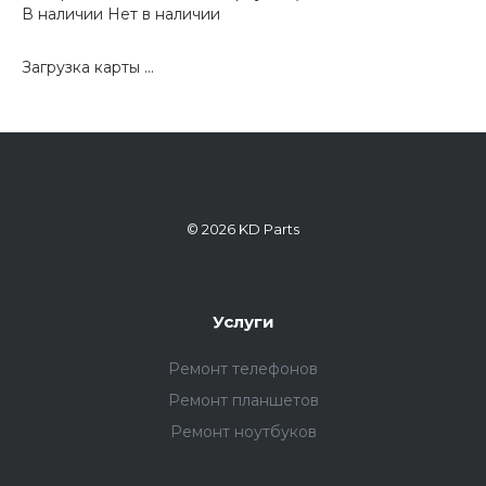
В наличии
Нет в наличии
Загрузка карты ...
© 2026 KD Parts
Услуги
Ремонт телефонов
Ремонт планшетов
Ремонт ноутбуков