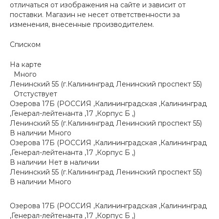
отличаться от изображения на сайте и зависит от
поставки. Магазин не несет ответственности за
изменения, внесенные производителем.
Списком
На карте
Много
Ленинский 55 (г.Калининград Ленинский проспект 55)
Отстуствует
Озерова 17Б (РОССИЯ ,Калининградская ,Калининград
,Генерал-лейтенанта ,17 ,Корпус Б ,)
Ленинский 55 (г.Калининград Ленинский проспект 55)
В наличии
Много
Озерова 17Б (РОССИЯ ,Калининградская ,Калининград
,Генерал-лейтенанта ,17 ,Корпус Б ,)
В наличии
Нет в наличии
Ленинский 55 (г.Калининград Ленинский проспект 55)
В наличии
Много
Озерова 17Б (РОССИЯ ,Калининградская ,Калининград
,Генерал-лейтенанта ,17 ,Корпус Б ,)