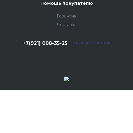
Помощь покупателю
Гарантия
Доставка
+7(921) 008-35-25
ЗАКАЗАТЬ ЗВОНОК