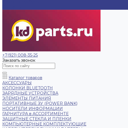
Ремонт ноутбуков
Контакты
+7(921) 008-35-25
Заказать звонок
Каталог товаров
АКСЕССУАРЫ
КОЛОНКИ BLUETOOTH
ЗАРЯДНЫЕ УСТРОЙСТВА
ЭЛЕМЕНТЫ ПИТАНИЯ
ПОРТАТИВНЫЕ ЗУ (POWER BANK)
НОСИТЕЛИ ИНФОРМАЦИИ
ГАРНИТУРА в АССОРТИМЕНТЕ
ЗАЩИТНЫЕ СТЕКЛА И ПЛЕНКИ
КОМПЬЮТЕРНЫЕ КОМПЛЕКТУЮЩИЕ