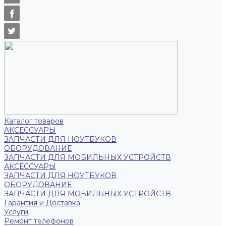
Каталог товаров
АКСЕССУАРЫ
ЗАПЧАСТИ ДЛЯ НОУТБУКОВ
ОБОРУДОВАНИЕ
ЗАПЧАСТИ ДЛЯ МОБИЛЬНЫХ УСТРОЙСТВ
АКСЕССУАРЫ
ЗАПЧАСТИ ДЛЯ НОУТБУКОВ
ОБОРУДОВАНИЕ
ЗАПЧАСТИ ДЛЯ МОБИЛЬНЫХ УСТРОЙСТВ
Гарантия и Доставка
Услуги
Ремонт телефонов