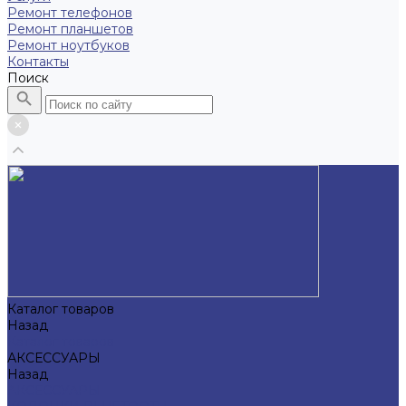
Ремонт телефонов
Ремонт планшетов
Ремонт ноутбуков
Контакты
Поиск
Каталог товаров
Назад
Каталог товаров
АКСЕССУАРЫ
Назад
АКСЕССУАРЫ