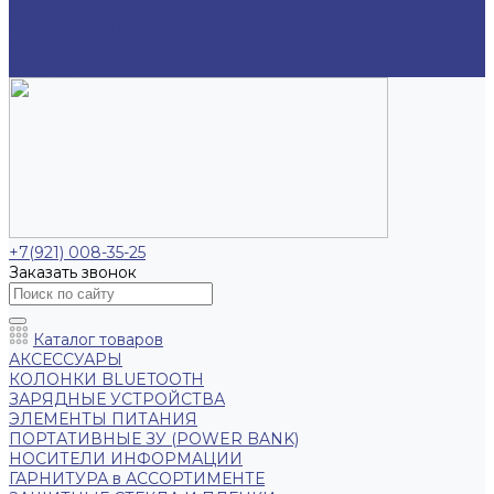
Ремонт телефонов
Ремонт планшетов
Ремонт ноутбуков
Контакты
+7(921) 008-35-25
Заказать звонок
Каталог товаров
АКСЕССУАРЫ
КОЛОНКИ BLUETOOTH
ЗАРЯДНЫЕ УСТРОЙСТВА
ЭЛЕМЕНТЫ ПИТАНИЯ
ПОРТАТИВНЫЕ ЗУ (POWER BANK)
НОСИТЕЛИ ИНФОРМАЦИИ
ГАРНИТУРА в АССОРТИМЕНТЕ