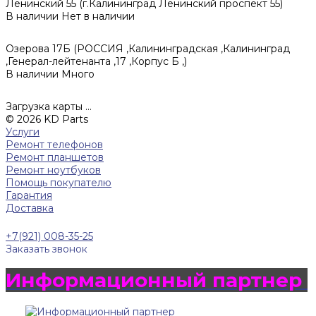
Ленинский 55 (г.Калининград Ленинский проспект 55)
В наличии
Нет в наличии
Озерова 17Б (РОССИЯ ,Калининградская ,Калининград
,Генерал-лейтенанта ,17 ,Корпус Б ,)
В наличии
Много
Загрузка карты ...
© 2026 KD Parts
Услуги
Ремонт телефонов
Ремонт планшетов
Ремонт ноутбуков
Помощь покупателю
Гарантия
Доставка
+7(921) 008-35-25
Заказать звонок
Информационный партнер