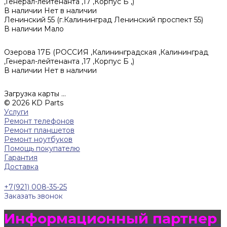
,Генерал-лейтенанта ,17 ,Корпус Б ,)
В наличии
Нет в наличии
Ленинский 55 (г.Калининград Ленинский проспект 55)
В наличии
Мало
Озерова 17Б (РОССИЯ ,Калининградская ,Калининград
,Генерал-лейтенанта ,17 ,Корпус Б ,)
В наличии
Нет в наличии
Загрузка карты ...
© 2026 KD Parts
Услуги
Ремонт телефонов
Ремонт планшетов
Ремонт ноутбуков
Помощь покупателю
Гарантия
Доставка
+7(921) 008-35-25
Заказать звонок
Информационный партнер