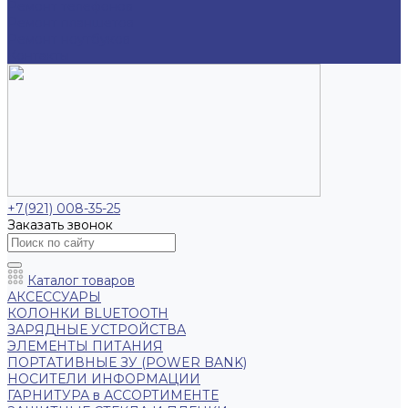
Ремонт телефонов
Ремонт планшетов
Ремонт ноутбуков
Контакты
+7(921) 008-35-25
Заказать звонок
Каталог товаров
АКСЕССУАРЫ
КОЛОНКИ BLUETOOTH
ЗАРЯДНЫЕ УСТРОЙСТВА
ЭЛЕМЕНТЫ ПИТАНИЯ
ПОРТАТИВНЫЕ ЗУ (POWER BANK)
НОСИТЕЛИ ИНФОРМАЦИИ
ГАРНИТУРА в АССОРТИМЕНТЕ