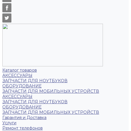
Каталог товаров
АКСЕССУАРЫ
ЗАПЧАСТИ ДЛЯ НОУТБУКОВ
ОБОРУДОВАНИЕ
ЗАПЧАСТИ ДЛЯ МОБИЛЬНЫХ УСТРОЙСТВ
АКСЕССУАРЫ
ЗАПЧАСТИ ДЛЯ НОУТБУКОВ
ОБОРУДОВАНИЕ
ЗАПЧАСТИ ДЛЯ МОБИЛЬНЫХ УСТРОЙСТВ
Гарантия и Доставка
Услуги
Ремонт телефонов