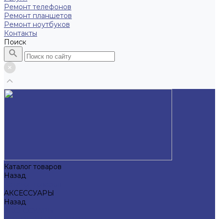
Ремонт телефонов
Ремонт планшетов
Ремонт ноутбуков
Контакты
Поиск
Каталог товаров
Назад
Каталог товаров
АКСЕССУАРЫ
Назад
АКСЕССУАРЫ