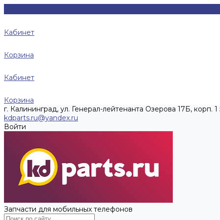
Кабинет
Корзина
Кабинет
Корзина
г. Калининград, ул. Генерал-лейтенанта Озерова 17Б, корп. 1 
kdparts.ru@yandex.ru
Войти
Запчасти для мобильных телефонов