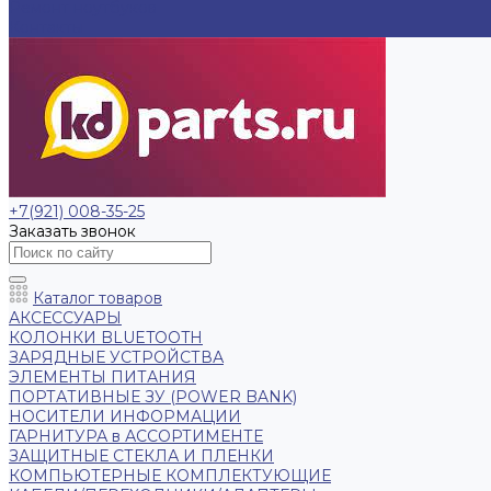
Ремонт ноутбуков
Контакты
+7(921) 008-35-25
Заказать звонок
Каталог товаров
АКСЕССУАРЫ
КОЛОНКИ BLUETOOTH
ЗАРЯДНЫЕ УСТРОЙСТВА
ЭЛЕМЕНТЫ ПИТАНИЯ
ПОРТАТИВНЫЕ ЗУ (POWER BANK)
НОСИТЕЛИ ИНФОРМАЦИИ
ГАРНИТУРА в АССОРТИМЕНТЕ
ЗАЩИТНЫЕ СТЕКЛА И ПЛЕНКИ
КОМПЬЮТЕРНЫЕ КОМПЛЕКТУЮЩИЕ