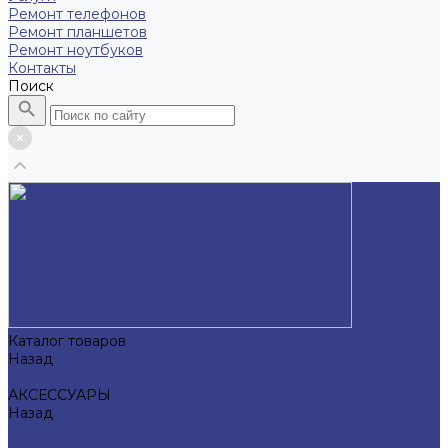
Ремонт телефонов
Ремонт планшетов
Ремонт ноутбуков
Контакты
Поиск
Каталог товаров
Назад
Каталог товаров
АКСЕССУАРЫ
Назад
АКСЕССУАРЫ