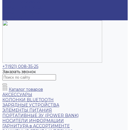
Ремонт телефонов
Ремонт планшетов
Ремонт ноутбуков
Контакты
+7(921) 008-35-25
Заказать звонок
Каталог товаров
АКСЕССУАРЫ
КОЛОНКИ BLUETOOTH
ЗАРЯДНЫЕ УСТРОЙСТВА
ЭЛЕМЕНТЫ ПИТАНИЯ
ПОРТАТИВНЫЕ ЗУ (POWER BANK)
НОСИТЕЛИ ИНФОРМАЦИИ
ГАРНИТУРА в АССОРТИМЕНТЕ