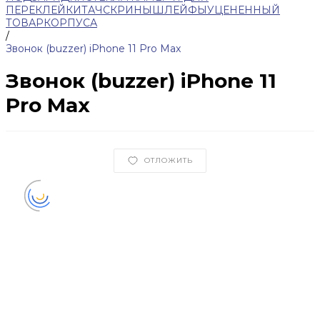
ПЕРЕКЛЕЙКИ
ТАЧСКРИНЫ
ШЛЕЙФЫ
УЦЕНЕННЫЙ
ТОВАР
КОРПУСА
/
Звонок (buzzer) iPhone 11 Pro Max
Звонок (buzzer) iPhone 11
Pro Max
ОТЛОЖИТЬ