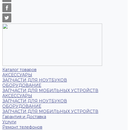
Каталог товаров
АКСЕССУАРЫ
ЗАПЧАСТИ ДЛЯ НОУТБУКОВ
ОБОРУДОВАНИЕ
ЗАПЧАСТИ ДЛЯ МОБИЛЬНЫХ УСТРОЙСТВ
АКСЕССУАРЫ
ЗАПЧАСТИ ДЛЯ НОУТБУКОВ
ОБОРУДОВАНИЕ
ЗАПЧАСТИ ДЛЯ МОБИЛЬНЫХ УСТРОЙСТВ
Гарантия и Доставка
Услуги
Ремонт телефонов