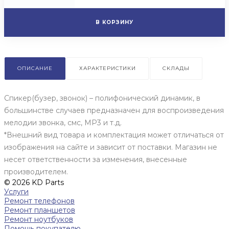
В КОРЗИНУ
ОПИСАНИЕ
ХАРАКТЕРИСТИКИ
СКЛАДЫ
Спикер(бузер, звонок) – полифонический динамик, в
большинстве случаев предназначен для воспроизведения
мелодии звонка, смс, MP3 и т.д.
*Внешний вид товара и комплектация может отличаться от
изображения на сайте и зависит от поставки. Магазин не
несет ответственности за изменения, внесенные
производителем.
© 2026 KD Parts
Услуги
Ремонт телефонов
Ремонт планшетов
Ремонт ноутбуков
Помощь покупателю