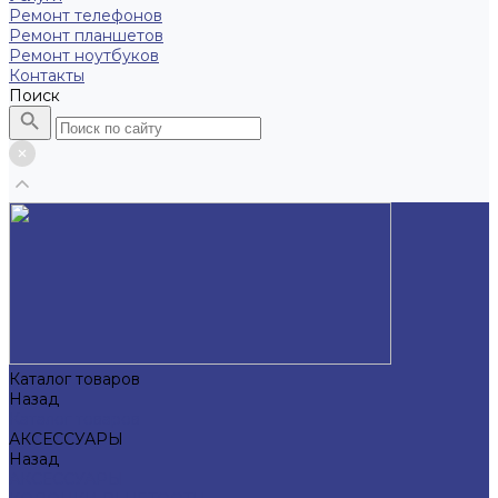
Ремонт телефонов
Ремонт планшетов
Ремонт ноутбуков
Контакты
Поиск
Каталог товаров
Назад
Каталог товаров
АКСЕССУАРЫ
Назад
АКСЕССУАРЫ